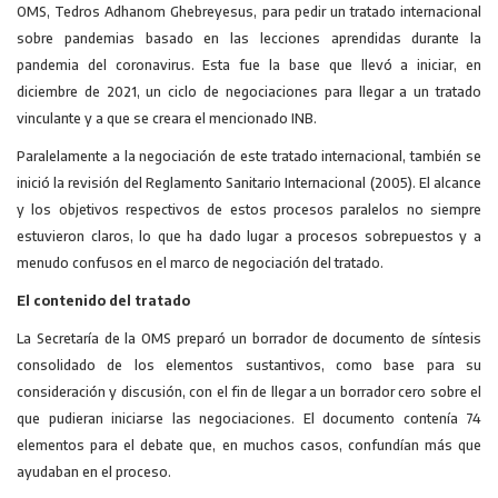
OMS, Tedros Adhanom Ghebreyesus, para pedir un tratado internacional
sobre pandemias basado en las lecciones aprendidas durante la
pandemia del coronavirus. Esta fue la base que llevó a iniciar, en
diciembre de 2021, un ciclo de negociaciones para llegar a un tratado
vinculante y a que se creara el mencionado INB.
Paralelamente a la negociación de este tratado internacional, también se
inició la revisión del Reglamento Sanitario Internacional (2005). El alcance
y los objetivos respectivos de estos procesos paralelos no siempre
estuvieron claros, lo que ha dado lugar a procesos sobrepuestos y a
menudo confusos en el marco de negociación del tratado.
El contenido del tratado
La Secretaría de la OMS preparó un borrador de documento de síntesis
consolidado de los elementos sustantivos, como base para su
consideración y discusión, con el fin de llegar a un borrador cero sobre el
que pudieran iniciarse las negociaciones. El documento contenía 74
elementos para el debate que, en muchos casos, confundían más que
ayudaban en el proceso.