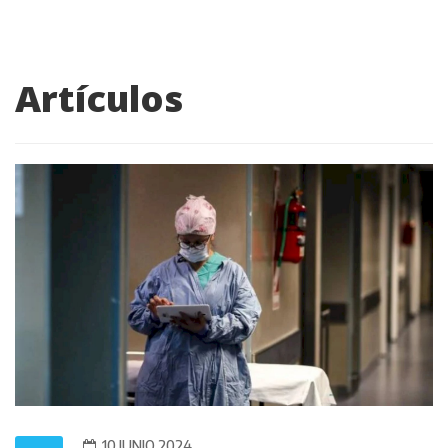
Artículos
10 JUNIO 2024