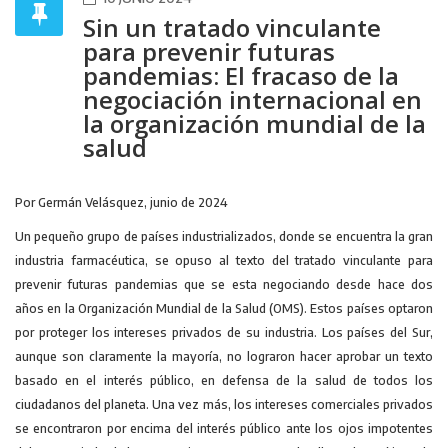
Sin un tratado vinculante
para prevenir futuras
pandemias: El fracaso de la
negociación internacional en
la organización mundial de la
salud
Por Germán Velásquez, junio de 2024
Un pequeño grupo de países industrializados, donde se encuentra la gran
industria farmacéutica, se opuso al texto del tratado vinculante para
prevenir futuras pandemias que se esta negociando desde hace dos
años en la Organización Mundial de la Salud (OMS). Estos países optaron
por proteger los intereses privados de su industria. Los países del Sur,
aunque son claramente la mayoría, no lograron hacer aprobar un texto
basado en el interés público, en defensa de la salud de todos los
ciudadanos del planeta. Una vez más, los intereses comerciales privados
se encontraron por encima del interés público ante los ojos impotentes